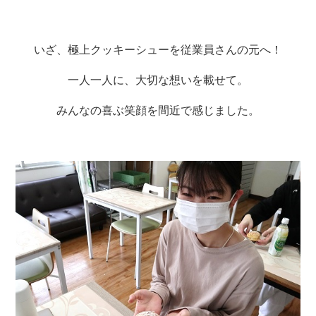
いざ、極上クッキーシューを従業員さんの元へ！
一人一人に、大切な想いを載せて。
みんなの喜ぶ笑顔を間近で感じました。