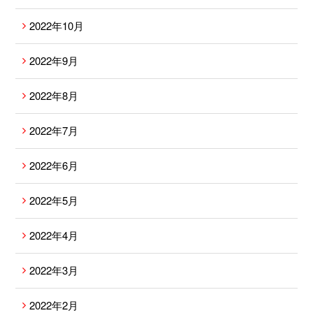
2022年10月
2022年9月
2022年8月
2022年7月
2022年6月
2022年5月
2022年4月
2022年3月
2022年2月