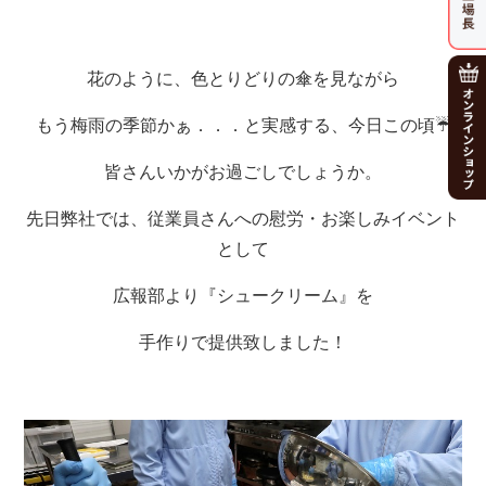
花のように、色とりどりの傘を見ながら
もう梅雨の季節かぁ．．．と実感する、今日この頃☔
皆さんいかがお過ごしでしょうか。
先日弊社では、従業員さんへの慰労・お楽しみイベント
として
広報部より『シュークリーム』を
手作りで提供致しました！