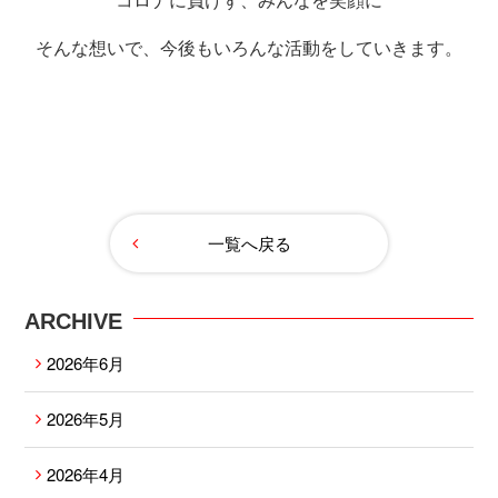
そんな想いで、今後もいろんな活動をしていきます。
一覧へ戻る
ARCHIVE
2026年6月
2026年5月
2026年4月