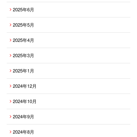
2025年6月
2025年5月
2025年4月
2025年3月
2025年1月
2024年12月
2024年10月
2024年9月
2024年8月