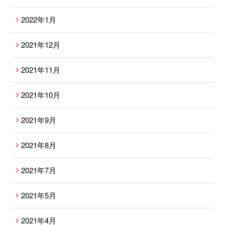
2022年1月
2021年12月
2021年11月
2021年10月
2021年9月
2021年8月
2021年7月
2021年5月
2021年4月