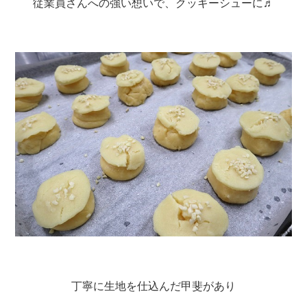
従業員さんへの強い想いで、クッキーシューに♬
丁寧に生地を仕込んだ甲斐があり