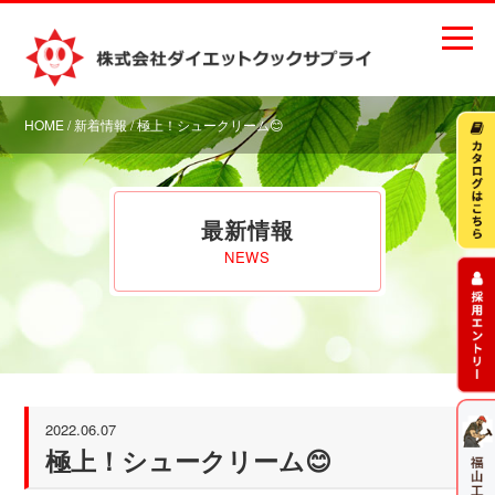
HOME
/
新着情報
/ 極上！シュークリーム😊
最新情報
NEWS
2022.06.07
極上！シュークリーム😊