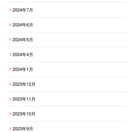
2024年7月
2024年6月
2024年5月
2024年4月
2024年1月
2023年12月
2023年11月
2023年10月
2023年9月