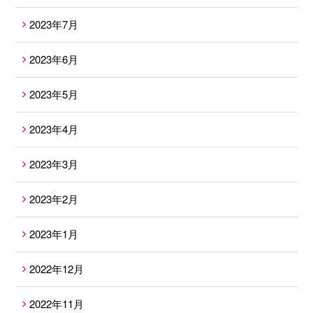
2023年7月
2023年6月
2023年5月
2023年4月
2023年3月
2023年2月
2023年1月
2022年12月
2022年11月