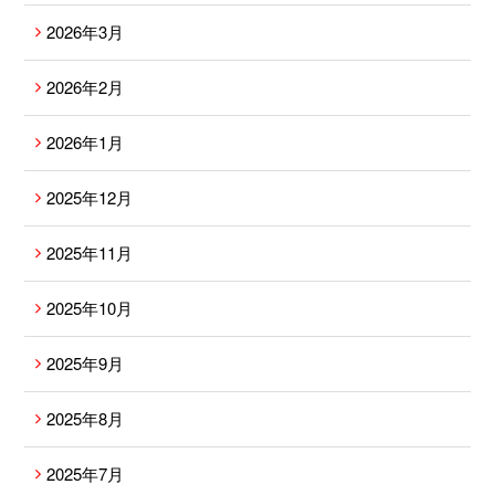
2026年3月
2026年2月
2026年1月
2025年12月
2025年11月
2025年10月
2025年9月
2025年8月
2025年7月