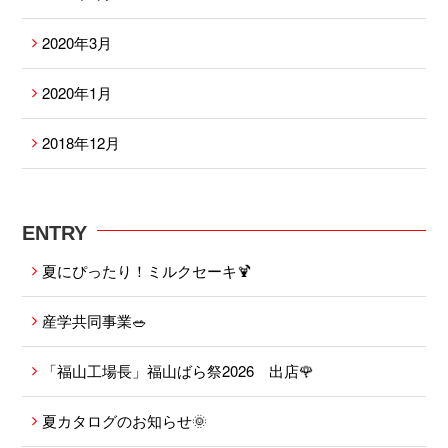
2020年3月
2020年1月
2018年12月
ENTRY
夏にぴったり！ミルクセーキ🍹
産学共同事業🥗
「福山工場長」福山ばら祭2026 出店🌹
夏カタログのお知らせ🌞