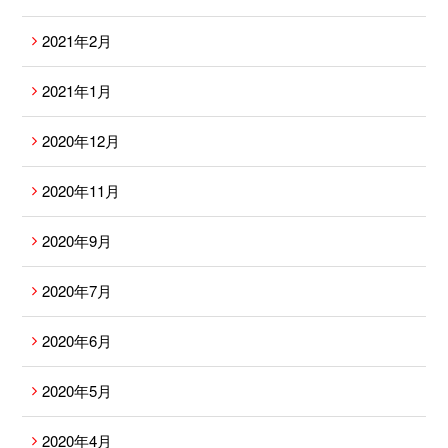
2021年2月
2021年1月
2020年12月
2020年11月
2020年9月
2020年7月
2020年6月
2020年5月
2020年4月