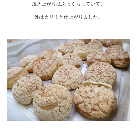
焼き上がりはふっくらしていて、
外はカリ！と仕上がりました。