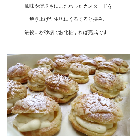
風味や濃厚さにこだわったカスタードを
焼き上げた生地にくるくると挟み、
最後に粉砂糖でお化粧すれば完成です！