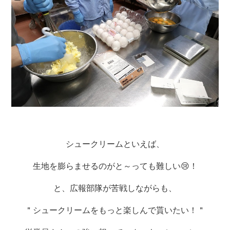
シュークリームといえば、
生地を膨らませるのがと～っても難しい😢！
と、広報部隊が苦戦しながらも、
＂シュークリームをもっと楽しんで貰いたい！＂